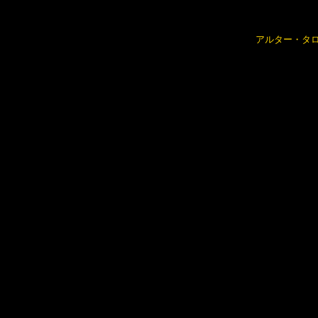
アルター・タ