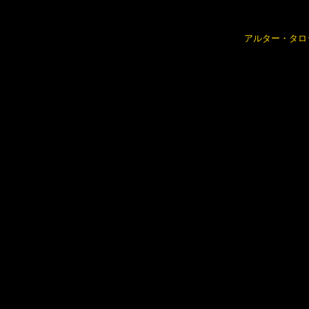
アルター・タロ