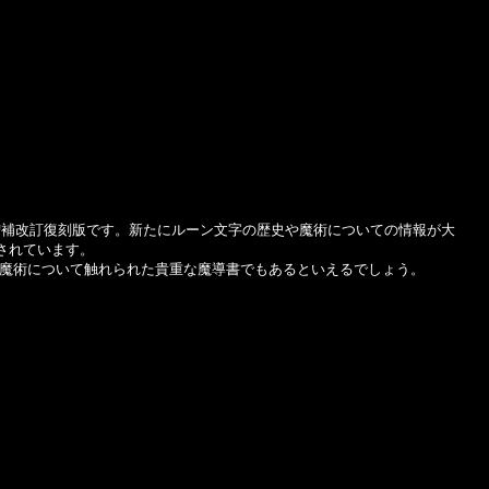
増補改訂復刻版です。新たにルーン文字の歴史や魔術についての情報が大
されています。
魔術について触れられた貴重な魔導書でもあるといえるでしょう。