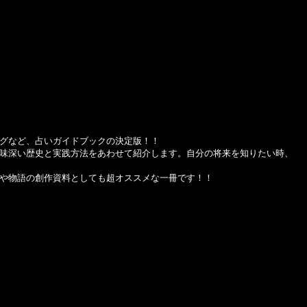
グなど、占いガイドブックの決定版！！
味深い歴史と実践方法をあわせて紹介します。自分の将来を知りたい時、
や物語の創作資料としても超オススメな一冊です！！