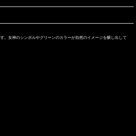
す。女神のシンボルやグリーンのカラーが自然のイメージを醸し出して