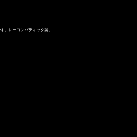
す。レーヨンバティック製。