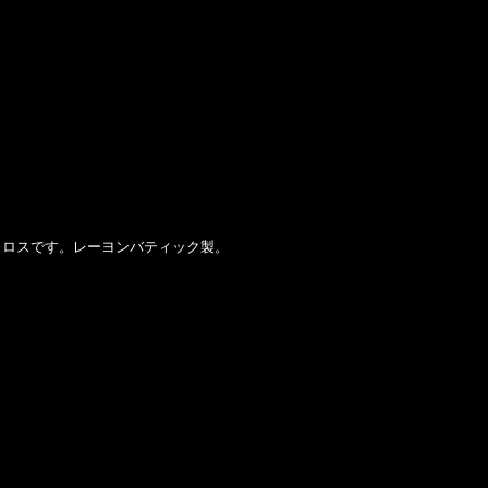
ロスです。レーヨンバティック製。