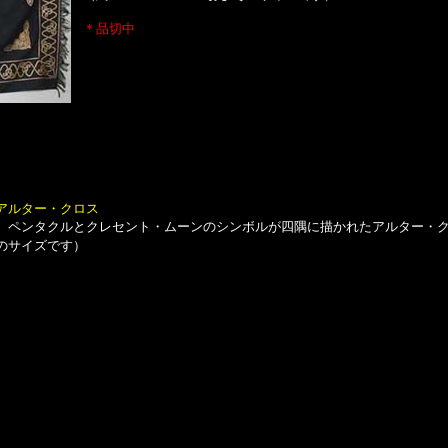
＊品切中
アルター・クロス
ペンタクルとクレセント・ムーンのシンボルが四隅に描かれたアルター・ク
よそのサイズです）