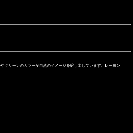
やグリーンのカラーが自然のイメージを醸し出しています。レーヨン