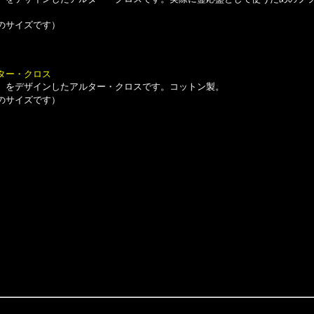
よそのサイズです）
ター・クロス
をデザインしたアルター・クロスです。コットン製。
よそのサイズです）