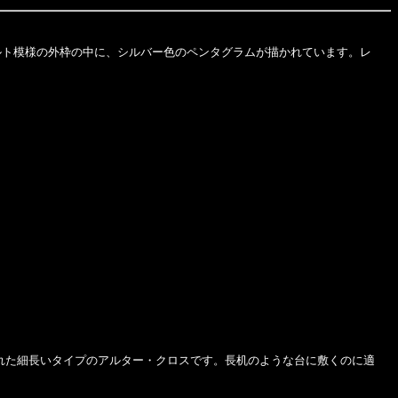
ト模様の外枠の中に、シルバー色のペンタグラムが描かれています。レ
れた細長いタイプのアルター・クロスです。長机のような台に敷くのに適