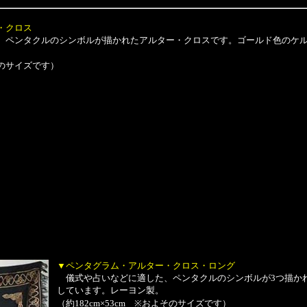
・クロス
ペンタクルのシンボルが描かれたアルター・クロスです。ゴールド色のケル
よそのサイズです）
▼ペンタグラム・アルター・クロス・ロング
儀式や占いなどに適した、ペンタクルのシンボルが3つ描か
しています。レーヨン製。
（約182cm×53cm ※およそのサイズです）