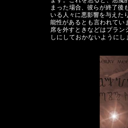
ます。これを怠ると、悪魔
まった場合、彼らが終了後
いる人々に悪影響を与えた
能性があるとも言われてい
席を外すときなどはプラン
しにしておかないようにし