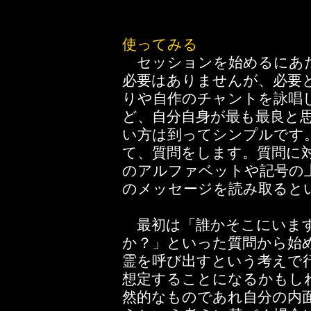
使ってみる
セッションを始めるにあた
必要はありませんが、必要
りや自作のチャントを詠唱
ど、自分自身が最も最良と
い方は到ってシンプルです
て、質問をします。質問に
のアルファベットや記号の
のメッセージを読み取ると
最初は「誰かそこにいます
か？」といった質問から始
霊を呼び出すという考えで
想定することになるかもし
然的なものであれ自分の内