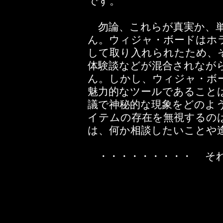
です。
勿論、これらが真実か、単
ん。ウィジャ・ボードはホ
して取り入れられたため、
体験談などが混合されなが
ん。しかし、ウィジャ・ボ
魅力的なツールであること
議で神秘的な現象をどのよ
イテムの存在を無視するの
は、何か相談したいことや
・・・・・・・・・ それ