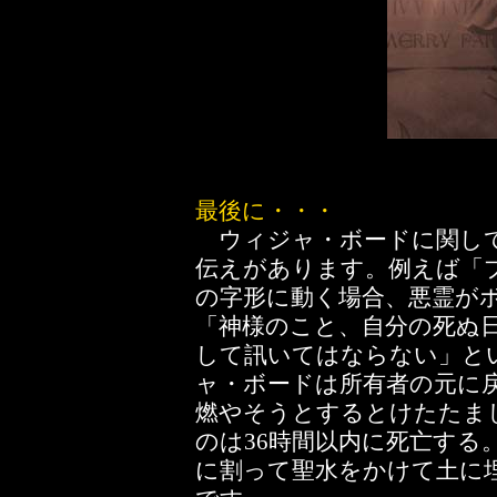
最後に・・・
ウィジャ・ボードに関して
伝えがあります。例えば「
の字形に動く場合、悪霊が
「神様のこと、自分の死ぬ日
して訊いてはならない」と
ャ・ボードは所有者の元に
燃やそうとするとけたたま
のは36時間以内に死亡する
に割って聖水をかけて土に