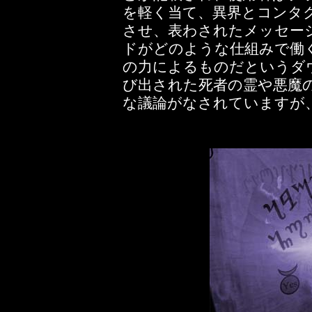
を軽く当て、異界とコンタ
させ、表わされたメッセー
ドがどのような仕組みで働
の力によるものだというダ
び出された死者の霊や悪魔
な議論がなされていますが