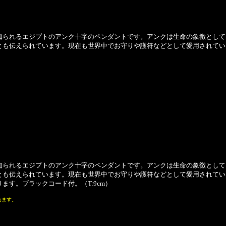
られるエジプトのアンク十字のペンダントです。アンクは生命の象徴として
とも伝えられています。現在も世界中でお守りや護符などとして愛用されてい
られるエジプトのアンク十字のペンダントです。アンクは生命の象徴として
とも伝えられています。現在も世界中でお守りや護符などとして愛用されてい
ます。ブラックコード付。（T:9cm）
れます。