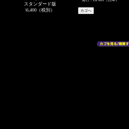
スタンダード版
\6,400（税別）