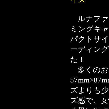
ルナファ
ミングキャ
パクトサイ
ーディング
た！
多くのお
57mm×
ズよりも少
ズ感で、女