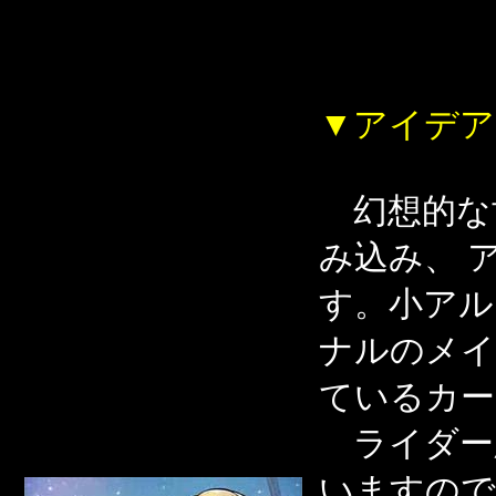
▼アイデア
幻想的な
み込み、 
す。小アル
ナルのメイ
ているカー
ライダー
いますので