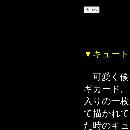
▼キュート
可愛く優
ギカード。
入りの一枚
て描かれて
た時のキュ