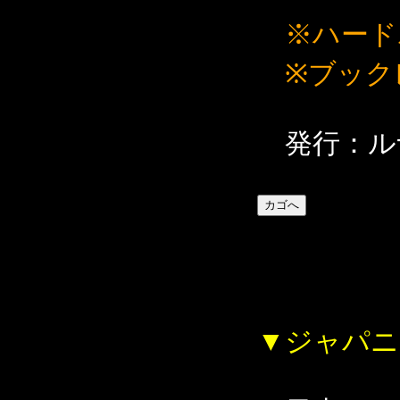
※ハード
※ブック
発行：ル
▼ジャパニ