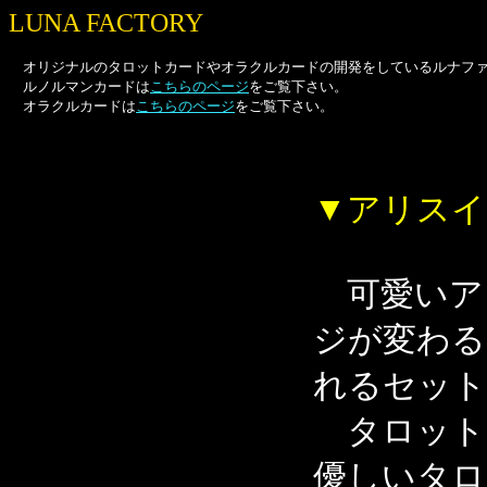
LUNA FACTORY
オリジナルのタロットカードやオラクルカードの開発をしているルナファ
ルノルマンカードは
こちらのページ
をご覧下さい。
オラクルカードは
こちらのページ
をご覧下さい。
▼アリスイ
可愛いア
ジが変わる
れるセット
タロット
優しいタロ