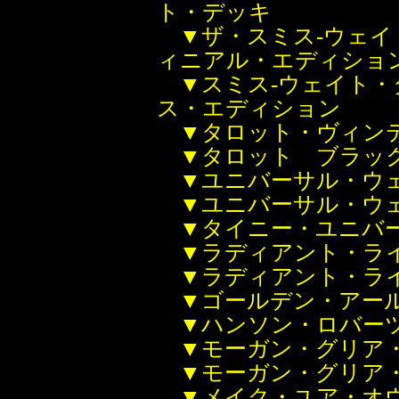
ト・デッキ
▼ザ・スミス-ウェ
ィニアル・エディショ
▼スミス-ウェイト
ス・エディション
▼タロット・ヴィン
▼タロット ブラッ
▼ユニバーサル・ウ
▼ユニバーサル・ウ
▼タイニー・ユニバ
▼ラディアント・ラ
▼ラディアント・ラ
▼ゴールデン・アー
▼ハンソン・ロバー
▼モーガン・グリア
▼モーガン・グリア
▼メイク・ユア・オ