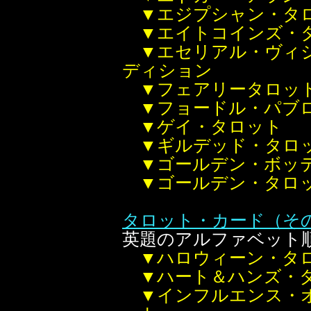
▼エジプシャン・タ
▼エイトコインズ・
▼エセリアル・ヴィ
ディション
▼フェアリータロッ
▼フョードル・パブ
▼ゲイ・タロット
▼ギルデッド・タロ
▼ゴールデン・ボッ
▼ゴールデン・タロ
タロット・カード（その
英題のアルファベット順
▼ハロウィーン・タ
▼ハート＆ハンズ・
▼インフルエンス・