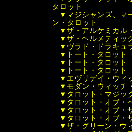
タロット
▼マジシャンズ、マ
ン・タロット
▼ザ・アルケミカル
▼ザ・ヘルメティッ
▼ヴラド・ドラキュ
▼トート・タロット
▼トート・タロット
▼トート・タロット
▼エヴリデイ・ウィ
▼モダン・ウィッチ
▼タロット・マジッ
▼タロット・オブ・
▼タロット・オブ・
▼タロット・オブ・
▼ザ・グリーン・ウ