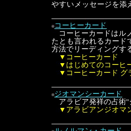
やすいメッセージを添
コーヒーカード
コーヒーカードはルノ
たとも言われるカード
方法でリーディングす
▼コーヒーカード
▼はじめてのコーヒ
▼コーヒーカード グ
ジオマンシーカード
アラビア発祥の占術"
▼アラビアンジオマ
ルノルマン・カード